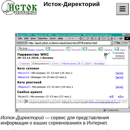
Исток-Директорий
Исток-Директорий
— сервис для представления
информации о ваших соревнованиях в Интернет.