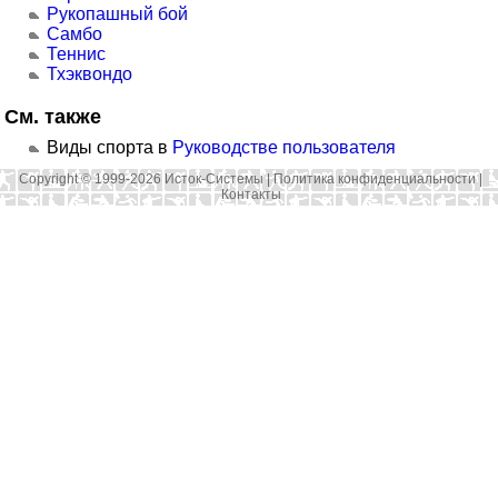
Рукопашный бой
Самбо
Теннис
Тхэквондо
См. также
Виды спорта в
Руководстве пользователя
Copyright © 1999-2026 Исток-Системы |
Политика конфиденциальности
|
Контакты